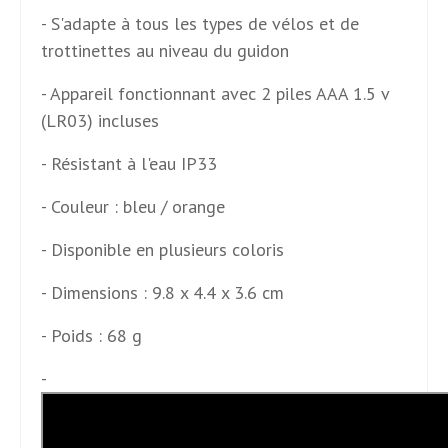
- S'adapte à tous les types de vélos et de
trottinettes au niveau du guidon
- Appareil fonctionnant avec 2 piles AAA 1.5 v
(LR03) incluses
- Résistant à l'eau IP33
- Couleur : bleu / orange
- Disponible en plusieurs coloris
- Dimensions : 9.8 x 4.4 x 3.6 cm
- Poids : 68 g
-