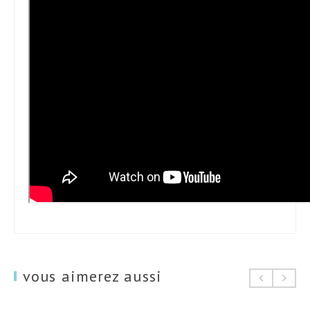
vous aimerez aussi