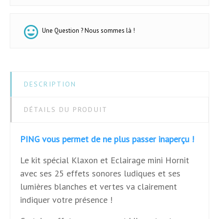
Une Question ? Nous sommes là !
DESCRIPTION
DÉTAILS DU PRODUIT
PING vous permet de ne plus passer inaperçu !
Le kit spécial Klaxon et Eclairage mini Hornit
avec ses 25 effets sonores ludiques et ses
lumières blanches et vertes va clairement
indiquer votre présence !