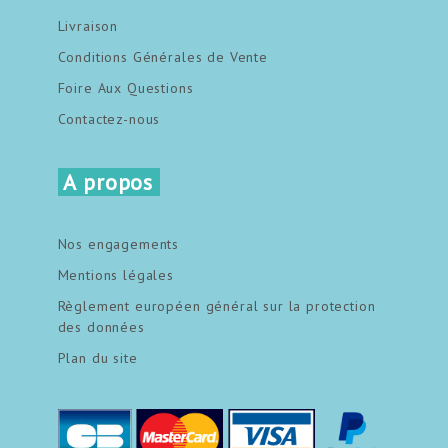
Livraison
Conditions Générales de Vente
Foire Aux Questions
Contactez-nous
A propos
Nos engagements
Mentions légales
Règlement européen général sur la protection
des données
Plan du site