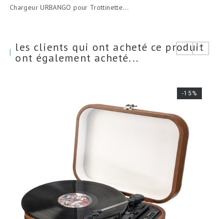
de
Chargeur URBANGO pour Trottinette...
base
les clients qui ont acheté ce produit
ont également acheté...
-15%