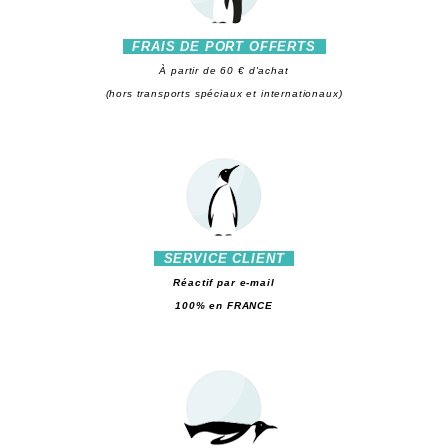
FRAIS DE PORT OFFERTS
À partir de 60 € d'achat
(hors transports spéciaux et internationaux)
SERVICE CLIENT
Réactif par e-mail
100% en FRANCE