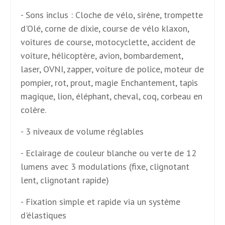
- Sons inclus : Cloche de vélo, sirène, trompette
d'Olé, corne de dixie, course de vélo klaxon,
voitures de course, motocyclette, accident de
voiture, hélicoptère, avion, bombardement,
laser, OVNI, zapper, voiture de police, moteur de
pompier, rot, prout, magie Enchantement, tapis
magique, lion, éléphant, cheval, coq, corbeau en
colère.
- 3 niveaux de volume réglables
- Eclairage de couleur blanche ou verte de 12
lumens avec 3 modulations (fixe, clignotant
lent, clignotant rapide)
- Fixation simple et rapide via un système
d'élastiques