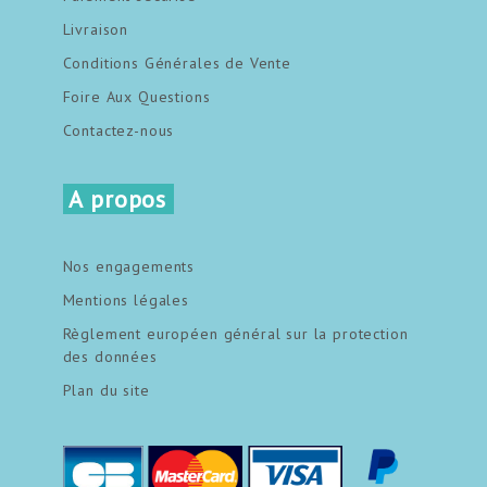
Livraison
Conditions Générales de Vente
Foire Aux Questions
Contactez-nous
A propos
Nos engagements
Mentions légales
Règlement européen général sur la protection
des données
Plan du site