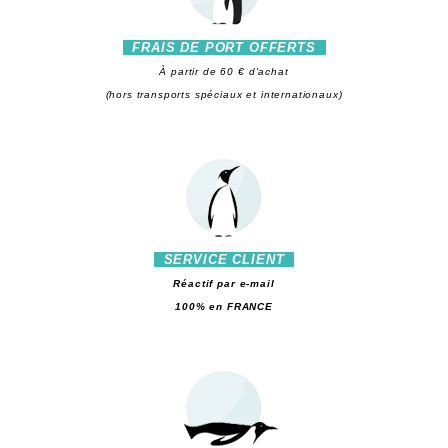
FRAIS DE PORT OFFERTS
À partir de 60 € d'achat
(hors transports spéciaux et internationaux)
SERVICE CLIENT
Réactif par e-mail
100% en FRANCE