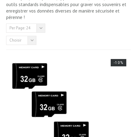
outils standards indispensables pour graver vos souvenirs et
enregistrer vos données diverses de manière sécurisée et
pérenne !
Per Page: 24
Choisir
-10%