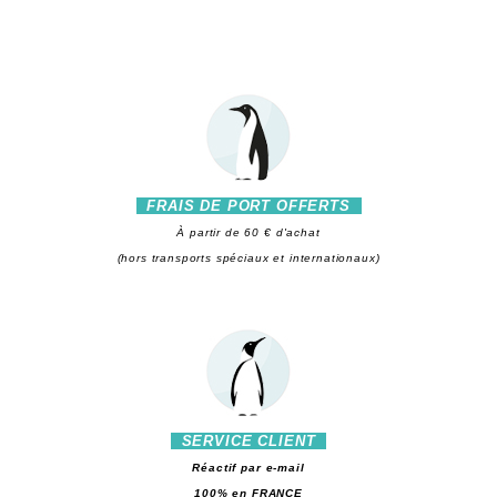
FRAIS DE PORT OFFERTS
À partir de 60 € d'achat
(hors transports spéciaux et internationaux)
SERVICE CLIENT
Réactif par e-mail
100% en FRANCE