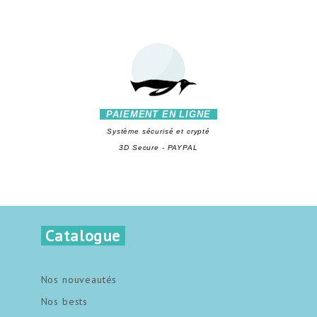
PAIEMENT EN LIGNE
Système sécurisé et crypté
3D Secure - PAYPAL
Catalogue
Nos nouveautés
Nos bests