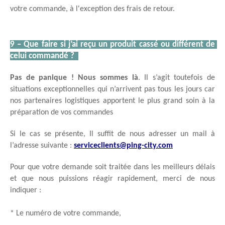
votre commande, à l'exception des frais de retour.
9 – Que faire si j’ai reçu un produit cassé ou différent de 
celui commandé ?  
Pas de panique ! Nous sommes là
. Il s’agit toutefois de 
situations exceptionnelles qui n’arrivent pas tous les jours car 
nos partenaires logistiques apportent le plus grand soin à la 
préparation de vos commandes
Si le cas se présente, Il suffit de nous adresser un mail à 
l’adresse suivante : 
serviceclients@ping-city.com
Pour que votre demande soit traitée dans les meilleurs délais 
et que nous puissions réagir rapidement, merci de nous 
indiquer : 
* Le numéro de votre commande,