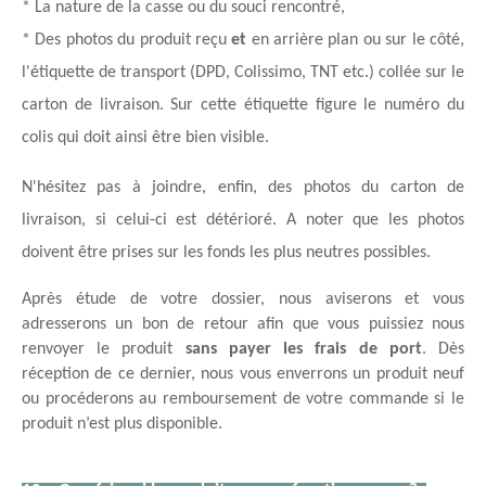
* La nature de la casse ou du souci rencontré, 
* Des photos du produit reçu 
et
 en arrière plan ou sur le côté, 
l'étiquette de transport (DPD, Colissimo, TNT etc.) collée sur le 
carton de livraison. Sur cette étiquette figure le numéro du 
colis qui doit ainsi être bien visible.
N'hésitez pas à joindre, enfin, des photos du carton de 
livraison, si celui-ci est détérioré. A noter que les photos 
doivent être prises sur les fonds les plus neutres possibles.
Après étude de votre dossier, nous aviserons et vous 
adresserons un bon de retour afin que vous puissiez nous 
renvoyer le produit 
sans payer les frais de port
. Dès 
réception de ce dernier, nous vous enverrons un produit neuf 
ou procéderons au remboursement de votre commande si le 
produit n’est plus disponible.