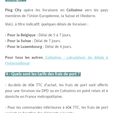
Ping City 
opère les livraisons en 
Colissimo
 vers les pays 
membres de l’Union Européenne, la Suisse et l’Andorre. 
Voici, à titre indicatif, quelques délais de livraison :  
- Pour la Belgique : 
Délai de 5 à 7 jours.
- Pour la Suisse
 : Délai de 7 jours.
- Pour le Luxembourg
 : Délai de 4 jours.
Pour tous les autres
:
 Colissimo : calculateur de délais à 
l'international
4 - Quels sont les tarifs des frais de port ?
- Au-delà de 60€ TTC d'achat, les frais de port sont offerts 
pour une livraison via DPD ou en Colissimo en point relais et à 
domicile en France métropolitaine.
- Pour les commandes inférieures à 60€ TTC, les frais de port 