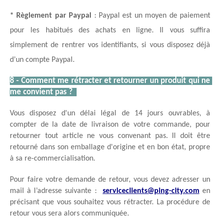
* Règlement par Paypal
 : Paypal est un moyen de paiement 
pour les habitués des achats en ligne. Il vous suffira 
simplement de rentrer vos identifiants, si vous disposez déjà 
d’un compte Paypal.
8 - Comment me rétracter et retourner un produit qui ne 
me convient pas ?  
Vous disposez d'un délai légal de 14 jours ouvrables, à 
compter de la date de livraison de votre commande, pour 
retourner tout article ne vous convenant pas. Il doit être 
retourné dans son emballage d'origine et en bon état, propre 
à sa re-commercialisation. 
Pour faire votre demande de retour, vous devez adresser un 
mail à l’adresse suivante : 
serviceclients@ping-city.com
 en 
précisant que vous souhaitez vous rétracter. La procédure de 
retour vous sera alors communiquée.