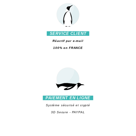
SERVICE CLIENT
Réactif par e-mail
100% en FRANCE
PAIEMENT EN LIGNE
Système sécurisé et crypté
3D Secure - PAYPAL