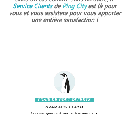
Service Clients
de
Ping City
est là pour
vous et vous assistera pour vous apporter
une entière satisfaction !
FRAIS DE PORT OFFERTS
À partir de 60 € d'achat
(hors transports spéciaux et internationaux)