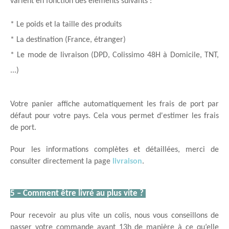
varient en fonction des éléments suivants :
* Le poids et la taille des produits
* La destination (France, étranger)
* Le mode de livraison (DPD, Colissimo 48H à Domicile, TNT, 
...)
Votre panier affiche automatiquement les frais de port par 
défaut pour votre pays. Cela vous permet d'estimer les frais 
de port.
Pour les informations complètes et détaillées, merci de 
consulter directement la page 
livraison
.
5 – Comment être livré au plus vite ? 
Pour recevoir au plus vite un colis, nous vous conseillons de 
passer votre commande avant 13h de manière à ce qu’elle 