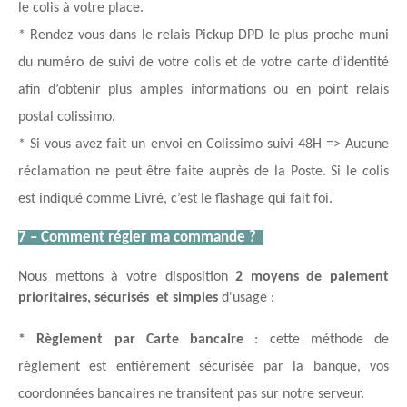
le colis à votre place. 
* Rendez vous dans le relais Pickup DPD le plus proche muni 
du numéro de suivi de votre colis et de votre carte d’identité 
afin d’obtenir plus amples informations ou en point relais 
postal colissimo.
* Si vous avez fait un envoi en Colissimo suivi 48H => Aucune 
réclamation ne peut être faite auprès de la Poste. Si le colis 
est indiqué comme Livré, c’est le flashage qui fait foi. 
7 – Comment régler ma commande ?  
Nous mettons à votre disposition 
2 moyens de paiement 
prioritaires, sécurisés 
et simples
 d'usage :
* Règlement par Carte bancaire
 : cette méthode de 
règlement est entièrement sécurisée par la banque, vos 
coordonnées bancaires ne transitent pas sur notre serveur. 