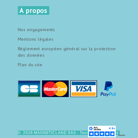
A propos
Nos engagements
Mentions légales
Règlement européen général sur la protection
des données
Plan du site
© 2026 MAGNETICLAND SAS - Tous droits réservés