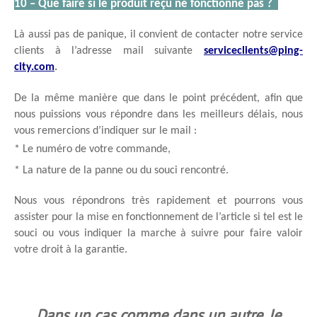
10 – Que faire si le produit reçu ne fonctionne pas ?  
Là aussi pas de panique, il convient de contacter notre service 
clients à l’adresse mail suivante 
serviceclients@ping-
city.com
.
De la même manière que dans le point précédent, afin que 
nous puissions vous répondre dans les meilleurs délais, nous 
vous remercions d’indiquer sur le mail : 
* Le numéro de votre commande, 
* La nature de la panne ou du souci rencontré.
Nous vous répondrons très rapidement et pourrons vous 
assister pour la mise en fonctionnement de l’article si tel est le 
souci ou vous indiquer la marche à suivre pour faire valoir 
votre droit à la garantie.
Dans un cas comme dans un autre, le