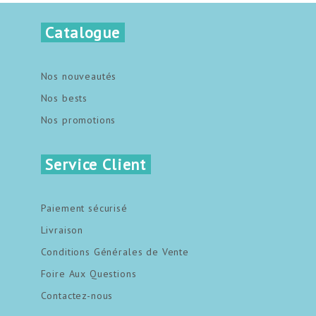
Catalogue
Nos nouveautés
Nos bests
Nos promotions
Service Client
Paiement sécurisé
Livraison
Conditions Générales de Vente
Foire Aux Questions
Contactez-nous