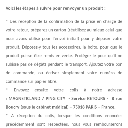
Voici les étapes à suivre pour renvoyer un produit :
* Dès réception de la confirmation de la prise en charge de 
votre retour, préparez un carton (réutilisez au mieux celui que 
nous avons utilisé pour l'envoi initial) pour y déposer votre 
produit. Déposez-y tous les accessoires, la boîte, pour que le 
produit puisse être remis en vente. Protégez-le pour qu'il ne 
subisse pas de dégâts pendant le transport. Ajoutez votre bon 
de commande, ou écrivez simplement votre numéro de 
commande sur papier libre.
* Envoyez ensuite votre colis à notre adresse 
: 
MAGNETICLAND / PING CITY  - Service RETOURS -  8 rue 
Boucry (sous le cabinet médical) – 75018 PARIS – France.
* A réception du colis, lorsque les conditions énoncées 
précédemment sont respectées, nous vous rembourserons 