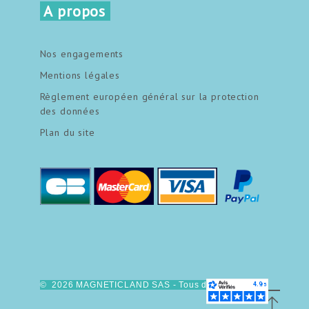
A propos
Nos engagements
Mentions légales
Règlement européen général sur la protection
des données
Plan du site
© 2026 MAGNETICLAND SAS - Tous droits réservés