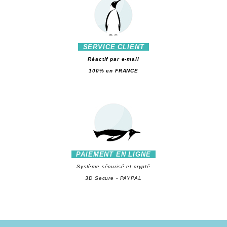
SERVICE CLIENT
Réactif par e-mail
100% en FRANCE
PAIEMENT EN LIGNE
Système sécurisé et crypté
3D Secure - PAYPAL