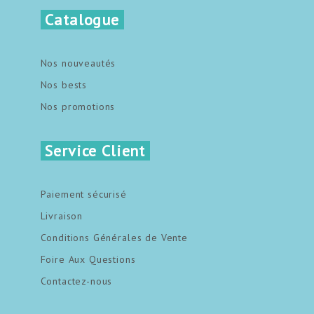
Catalogue
Nos nouveautés
Nos bests
Nos promotions
Service Client
Paiement sécurisé
Livraison
Conditions Générales de Vente
Foire Aux Questions
Contactez-nous