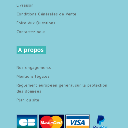
Livraison
Conditions Générales de Vente
Foire Aux Questions
Contactez-nous
A propos
Nos engagements
Mentions légales
Règlement européen général sur la protection
des données
Plan du site