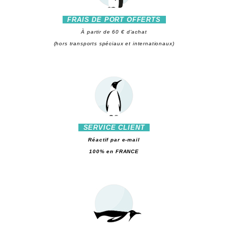
FRAIS DE PORT OFFERTS
À partir de 60 € d'achat
(hors transports spéciaux et internationaux)
SERVICE CLIENT
Réactif par e-mail
100% en FRANCE