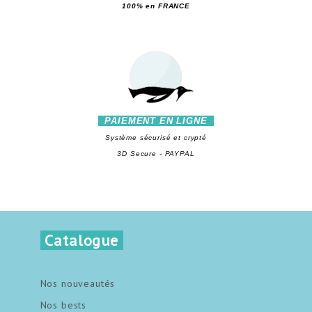
100% en FRANCE
PAIEMENT EN LIGNE
Système sécurisé et crypté
3D Secure - PAYPAL
Catalogue
Nos nouveautés
Nos bests