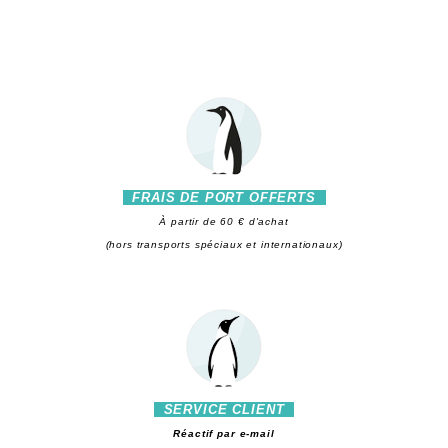
FRAIS DE PORT OFFERTS
À partir de 60 € d'achat
(hors transports spéciaux et internationaux)
SERVICE CLIENT
Réactif par e-mail