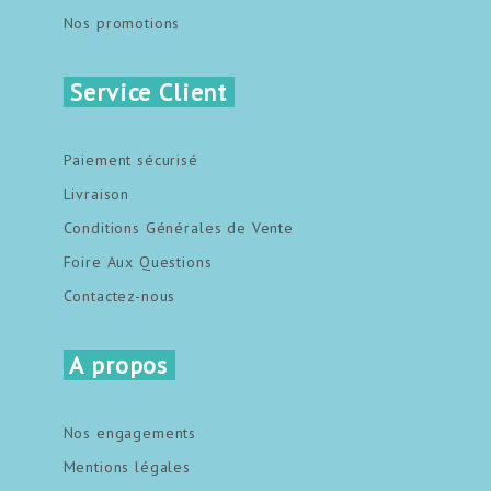
Nos promotions
Service Client
Paiement sécurisé
Livraison
Conditions Générales de Vente
Foire Aux Questions
Contactez-nous
A propos
Nos engagements
Mentions légales