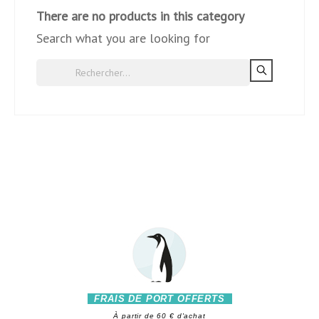
There are no products in this category
Search what you are looking for
FRAIS DE PORT OFFERTS
À partir de 60 € d'achat