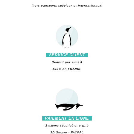
(hors transports spéciaux et internationaux)
SERVICE CLIENT
Réactif par e-mail
100% en FRANCE
PAIEMENT EN LIGNE
Système sécurisé et crypté
3D Secure - PAYPAL