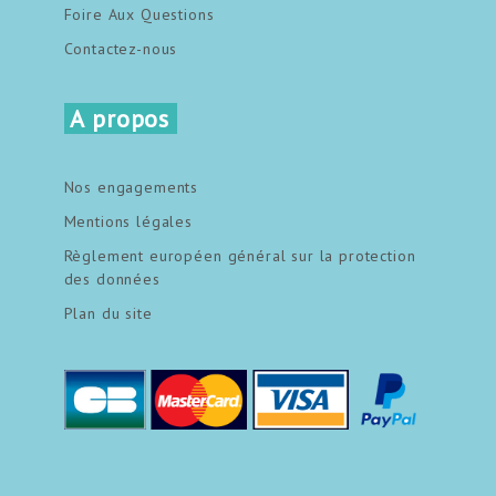
Foire Aux Questions
Contactez-nous
A propos
Nos engagements
Mentions légales
Règlement européen général sur la protection
des données
Plan du site