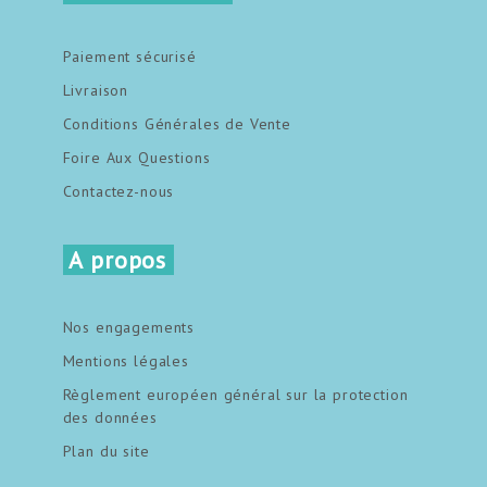
Paiement sécurisé
Livraison
Conditions Générales de Vente
Foire Aux Questions
Contactez-nous
A propos
Nos engagements
Mentions légales
Règlement européen général sur la protection
des données
Plan du site