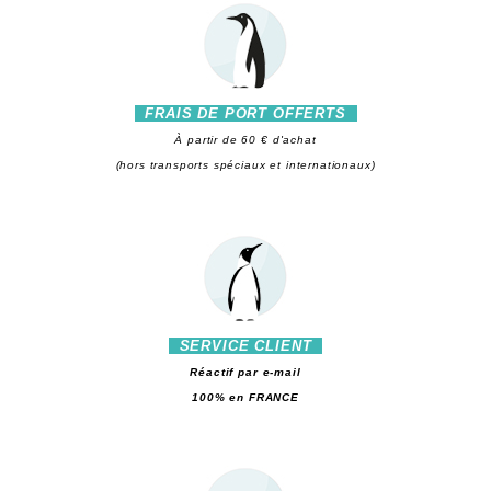
FRAIS DE PORT OFFERTS
À partir de 60 € d'achat
(hors transports spéciaux et internationaux)
SERVICE CLIENT
Réactif par e-mail
100% en FRANCE