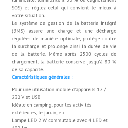
SOS) et réglez celui qui convient le mieux à
votre situation.
Le système de gestion de la batterie intégré
(BMS) assure une charge et une décharge
régulées de manière optimale, protège contre
la surcharge et prolonge ainsi la durée de vie
de la batterie. Même après 2500 cycles de
chargement, la batterie conserve jusqu'à 80 %
de sa capacité.
Caractéristiques générales :
Pour une utilisation mobile d'appareils 12 /
230 V et USB
Idéale en camping, pour les activités
extérieures, le jardin, etc.
Lampe LED 2 W commutable avec 4 LED et
400 lm