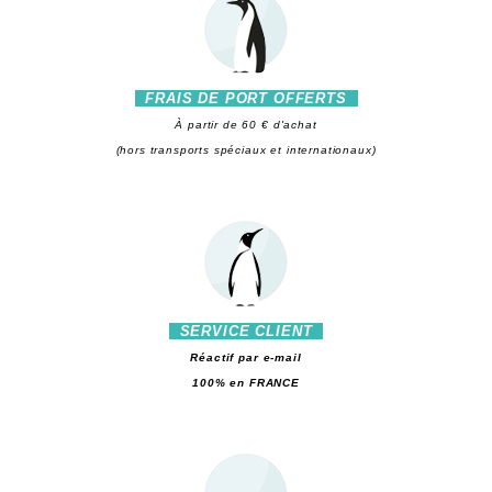
FRAIS DE PORT OFFERTS
À partir de 60 € d'achat
(hors transports spéciaux et internationaux)
SERVICE CLIENT
Réactif par e-mail
100% en FRANCE