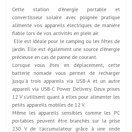
Cette station d'énergie portable et
convertisseur solaire avec poignée pratique
alimente vos appareils électriques de manière
fiable lors de vos activités en plein air.
Elle est idéale pour le camping ou les fêtes de
jardin. Elle est également une source d'énergie
précieuse en cas de panne de courant.
Lorsque vous êtes en déplacement, cette
batterie nomade vous permet de recharger
jusqu'à trois appareils via USB-A et un autre
appareil via USB-C Power Delivery. Deux prises
12 V s’utilisent quant à elles pour alimenter les
petits appareils mobiles de 12 V.
Même les appareils sensibles comme les PC
portables peuvent être branchés sur la prise
230 V de l’accumulateur grâce à une onde