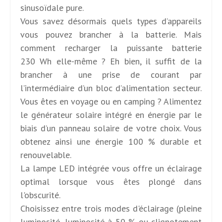
sinusoïdale pure.
Vous savez désormais quels types d’appareils
vous pouvez brancher à la batterie. Mais
comment recharger la puissante batterie
230 Wh elle-même ? Eh bien, il suffit de la
brancher à une prise de courant par
l’intermédiaire d’un bloc d’alimentation secteur.
Vous êtes en voyage ou en camping ? Alimentez
le générateur solaire intégré en énergie par le
biais d’un panneau solaire de votre choix. Vous
obtenez ainsi une énergie 100 % durable et
renouvelable.
La lampe LED intégrée vous offre un éclairage
optimal lorsque vous êtes plongé dans
l'obscurité.
Choisissez entre trois modes d'éclairage (pleine
luminosité, luminosité à 50 % ou clignotement