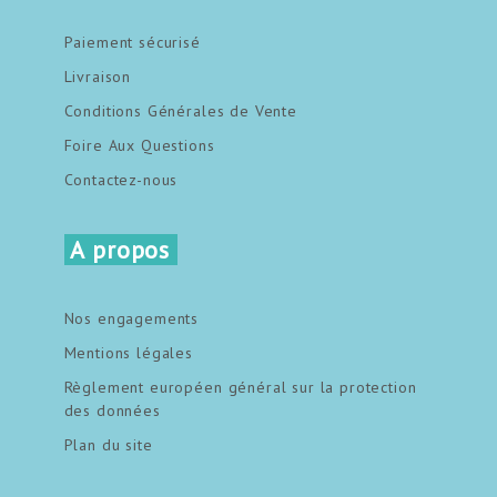
Paiement sécurisé
Livraison
Conditions Générales de Vente
Foire Aux Questions
Contactez-nous
A propos
Nos engagements
Mentions légales
Règlement européen général sur la protection
des données
Plan du site