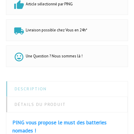
Article sélectionné par PING
Livraison possible chez Vous en 24h*
Une Question ? Nous sommes là !
DESCRIPTION
DÉTAILS DU PRODUIT
PING vous propose le must des batteries
nomades !