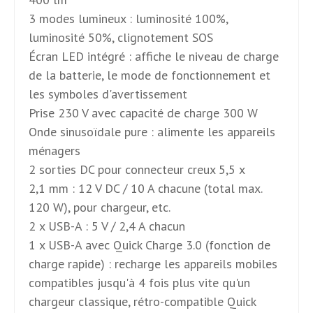
3 modes lumineux : luminosité 100%,
luminosité 50%, clignotement SOS
Écran LED intégré : affiche le niveau de charge
de la batterie, le mode de fonctionnement et
les symboles d'avertissement
Prise 230 V avec capacité de charge 300 W
Onde sinusoïdale pure : alimente les appareils
ménagers
2 sorties DC pour connecteur creux 5,5 x
2,1 mm : 12 V DC / 10 A chacune (total max.
120 W), pour chargeur, etc.
2 x USB-A : 5 V / 2,4 A chacun
1 x USB-A avec Quick Charge 3.0 (fonction de
charge rapide) : recharge les appareils mobiles
compatibles jusqu'à 4 fois plus vite qu'un
chargeur classique, rétro-compatible Quick