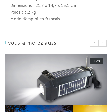
Dimensions : 21,7 x 14,7 x 13,1 cm
Poids : 3,2 kg
Mode d’emploi en français
vous aimerez aussi
-12%