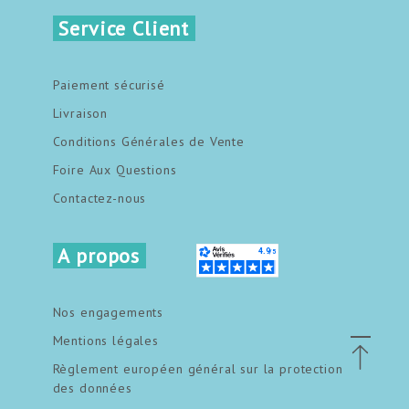
Service Client
Paiement sécurisé
Livraison
Conditions Générales de Vente
Foire Aux Questions
Contactez-nous
A propos
Nos engagements
Mentions légales
Règlement européen général sur la protection
des données