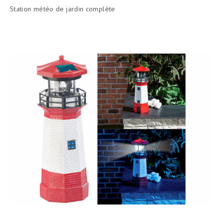
de
Station météo de jardin complète
base