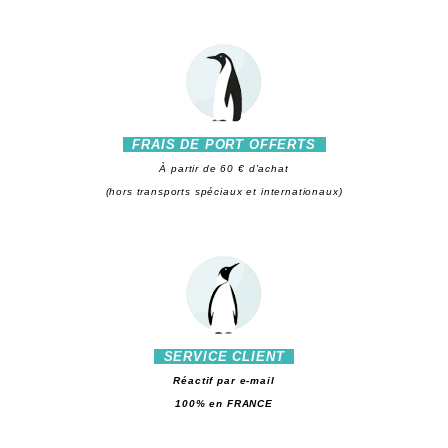
FRAIS DE PORT OFFERTS
À partir de 60 € d'achat
(hors transports spéciaux et internationaux)
SERVICE CLIENT
Réactif par e-mail
100% en FRANCE