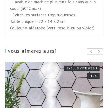
- Lavable en machine plusieurs fois sans aucun
souci (30°C max)
- Eviter les surfaces trop rugueuses.
Taille unique = 22 x 14 x 2 cm
Couleur = aléatoire (vert, rose, bleu ou violet)
vous aimerez aussi
EXCLUSIVITÉ WEB !
-10%