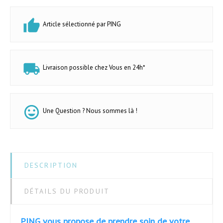
Article sélectionné par PING
Livraison possible chez Vous en 24h*
Une Question ? Nous sommes là !
DESCRIPTION
DÉTAILS DU PRODUIT
PING vous propose de prendre soin de votre