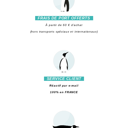
FRAIS DE PORT OFFERTS
À partir de 60 € d'achat
(hors transports spéciaux et internationaux)
SERVICE CLIENT
Réactif par e-mail
100% en FRANCE