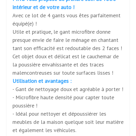
intérieur et de votre auto !
Avec ce lot de 4 gants vous êtes parfaitement
équipé(e) !
Utile et pratique, le gant microfibre donne
presque envie de faire le ménage en chantant
tant son efficacité est redoutable des 2 faces !
Cet objet doux et délicat est le cauchemar de
la poussière envahissante et des traces
malencontreuses sur toute surfaces lisses !
Utilisation et avantages :
- Gant de nettoyage doux et agréable à porter !
- Microfibre haute densité pour capter toute
poussière !
- Idéal pour nettoyer et dépoussiérer les
meubles de la maison quelque soit leur matière
et également les véhicules.