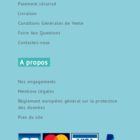
Paiement sécurisé
Livraison
Conditions Générales de Vente
Foire Aux Questions
Contactez-nous
A propos
Nos engagements
Mentions légales
Règlement européen général sur la protection
des données
Plan du site