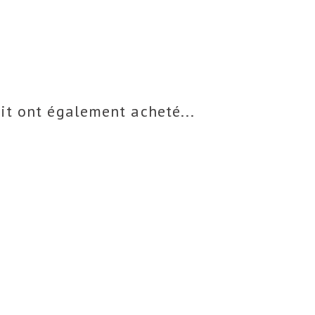
uit ont également acheté...