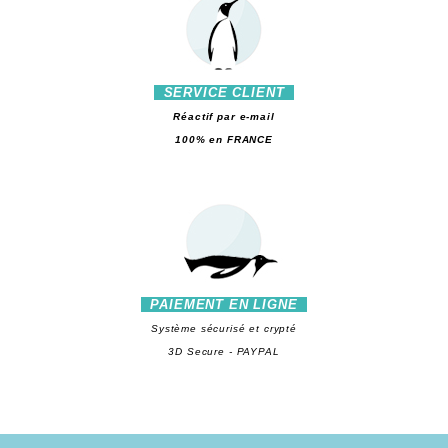
SERVICE CLIENT
Réactif par e-mail
100% en FRANCE
PAIEMENT EN LIGNE
Système sécurisé et crypté
3D Secure - PAYPAL