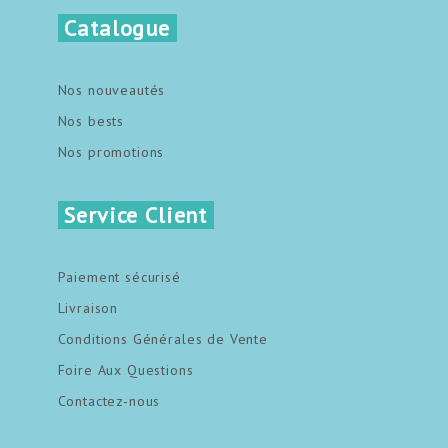
Catalogue
Nos nouveautés
Nos bests
Nos promotions
Service Client
Paiement sécurisé
Livraison
Conditions Générales de Vente
Foire Aux Questions
Contactez-nous