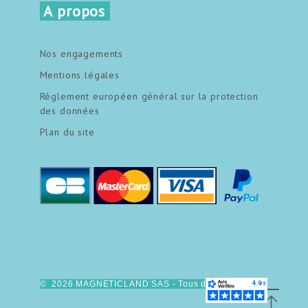
A propos
Nos engagements
Mentions légales
Règlement européen général sur la protection
des données
Plan du site
© 2026 MAGNETICLAND SAS - Tous droits réservés