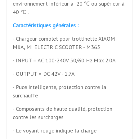
environnement inférieur à -20 ℃ ou supérieur à
40 ℃ .
Caractéristiques générales :
- Chargeur complet pour trottinette XIAOMI
MIJA, MI ELECTRIC SCOOTER - M365
- INPUT = AC 100-240V 50/60 Hz Max 2.0A
- OUTPUT = DC 42V - 1.7A
- Puce intelligente, protection contre la
surchauffe
- Composants de haute qualité, protection
contre les surcharges
- Le voyant rouge indique la charge