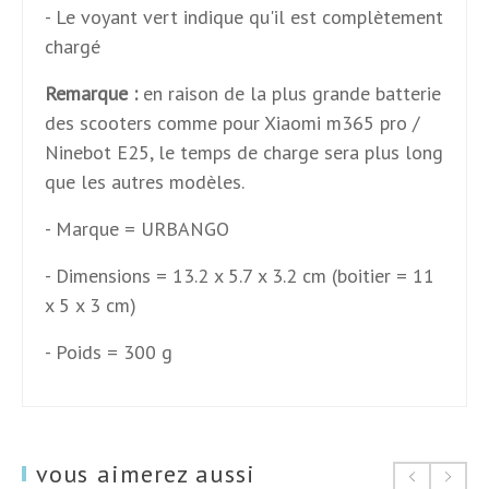
- Le voyant vert indique qu'il est complètement
chargé
Remarque :
en raison de la plus grande batterie
des scooters comme pour Xiaomi m365 pro /
Ninebot E25, le temps de charge sera plus long
que les autres modèles.
- Marque = URBANGO
- Dimensions = 13.2 x 5.7 x 3.2 cm (boitier = 11
x 5 x 3 cm)
- Poids = 300 g
vous aimerez aussi