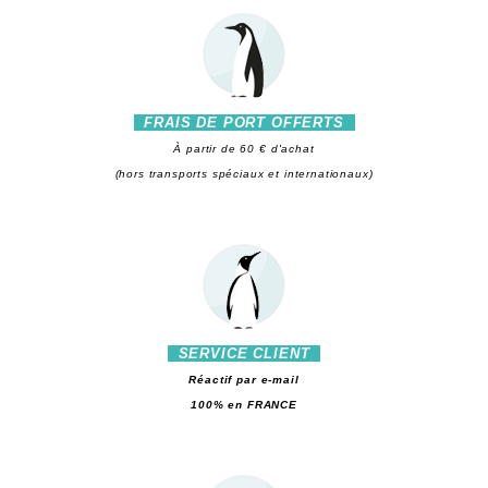
FRAIS DE PORT OFFERTS
À partir de 60 € d'achat
(hors transports spéciaux et internationaux)
SERVICE CLIENT
Réactif par e-mail
100% en FRANCE