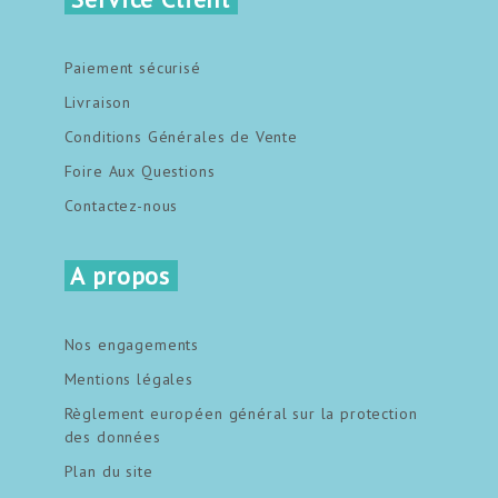
Paiement sécurisé
Livraison
Conditions Générales de Vente
Foire Aux Questions
Contactez-nous
A propos
Nos engagements
Mentions légales
Règlement européen général sur la protection
des données
Plan du site