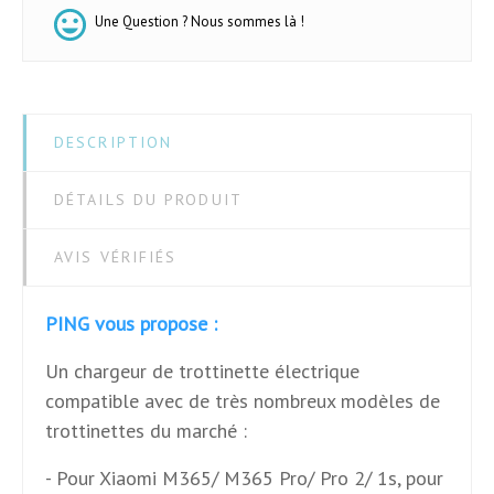
Une Question ? Nous sommes là !
DESCRIPTION
DÉTAILS DU PRODUIT
AVIS VÉRIFIÉS
PING vous propose :
Un chargeur de trottinette électrique
compatible avec de très nombreux modèles de
trottinettes du marché :
- Pour Xiaomi M365/ M365 Pro/ Pro 2/ 1s, pour