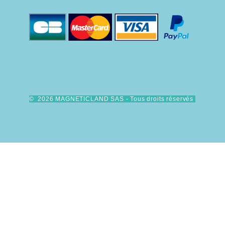
© 2026 MAGNETICLAND SAS - Tous droits réservés