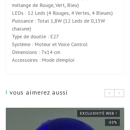
mélange de Rouge, Vert, Bleu)
LEDs : 12 Leds (4 Rouges, 4 Vertes, 4 Bleues)
Puissance : Total 1,8W (12 Leds de 0,15W
chacune)
Type de douille : E27
Système : Moteur et Voice Control
Dimensions : 7x14 cm
Accessoires : Mode d’emploi
vous aimerez aussi
EXCLUSIVITÉ WEB !
-30%