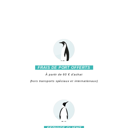
FRAIS DE PORT OFFERTS
À partir de 60 € d'achat
(hors transports spéciaux et internationaux)