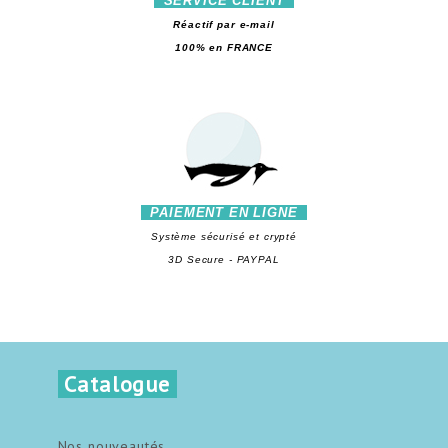
SERVICE CLIENT
Réactif par e-mail
100% en FRANCE
PAIEMENT EN LIGNE
Système sécurisé et crypté
3D Secure - PAYPAL
Catalogue
Nos nouveautés