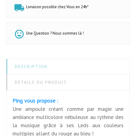
Livraison possible chez Vous en 24h*
Une Question ? Nous sommes là !
DESCRIPTION
DÉTAILS DU PRODUIT
Ping vous propose :
Une ampoule créant comme par magie une
ambiance multicolore nébuleuse au rythme des
la musique grâce à ses Leds aux couleurs
multiples allant du rouge au bleu !