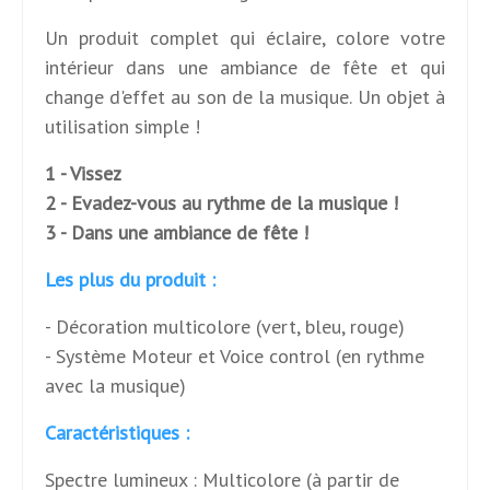
Un produit complet qui éclaire, colore votre
intérieur dans une ambiance de fête et qui
change d'effet au son de la musique. Un objet à
utilisation simple !
1 - Vissez
2 - Evadez-vous au rythme de la musique !
3 - Dans une ambiance de fête !
Les plus du produit :
- Décoration multicolore (vert, bleu, rouge)
- Système Moteur et Voice control (en rythme
avec la musique)
Caractéristiques :
Spectre lumineux : Multicolore (à partir de