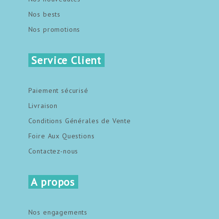
Nos bests
Nos promotions
Service Client
Paiement sécurisé
Livraison
Conditions Générales de Vente
Foire Aux Questions
Contactez-nous
A propos
Nos engagements