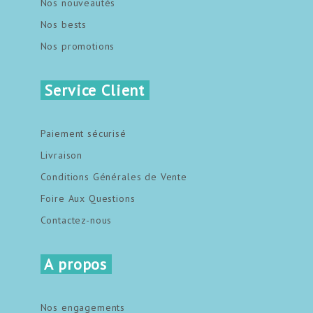
Nos nouveautés
Nos bests
Nos promotions
Service Client
Paiement sécurisé
Livraison
Conditions Générales de Vente
Foire Aux Questions
Contactez-nous
A propos
Nos engagements