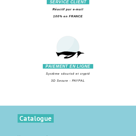
SERVICE CLIENT
Réactif par e-mail
100% en FRANCE
PAIEMENT EN LIGNE
Système sécurisé et crypté
3D Secure - PAYPAL
Catalogue