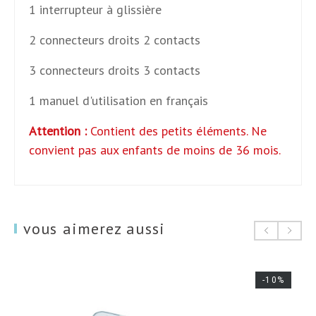
1 interrupteur à glissière
2 connecteurs droits 2 contacts
3 connecteurs droits 3 contacts
1 manuel d'utilisation en français
Attention :
Contient des petits éléments. Ne
convient pas aux enfants de moins de 36 mois.
vous aimerez aussi
-10%