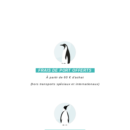
FRAIS DE PORT OFFERTS
À partir de 60 € d'achat
(hors transports spéciaux et internationaux)