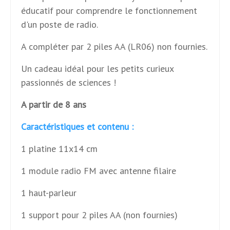
éducatif pour comprendre le fonctionnement
d'un poste de radio.
A compléter par 2 piles AA (LR06) non fournies.
Un cadeau idéal pour les petits curieux
passionnés de sciences !
A partir de 8 ans
Caractéristiques et contenu :
1 platine 11x14 cm
1 module radio FM avec antenne filaire
1 haut-parleur
1 support pour 2 piles AA (non fournies)