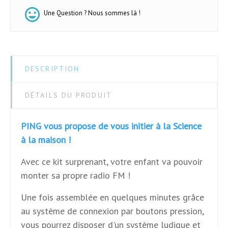
Une Question ? Nous sommes là !
DESCRIPTION
DÉTAILS DU PRODUIT
PING vous propose de vous initier à la Science
à la maison !
Avec ce kit surprenant, votre enfant va pouvoir
monter sa propre radio FM !
Une fois assemblée en quelques minutes grâce
au système de connexion par boutons pression,
vous pourrez disposer d'un système ludique et