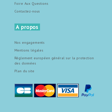
Foire Aux Questions
Contactez-nous
A propos
Nos engagements
Mentions légales
Règlement européen général sur la protection
des données
Plan du site