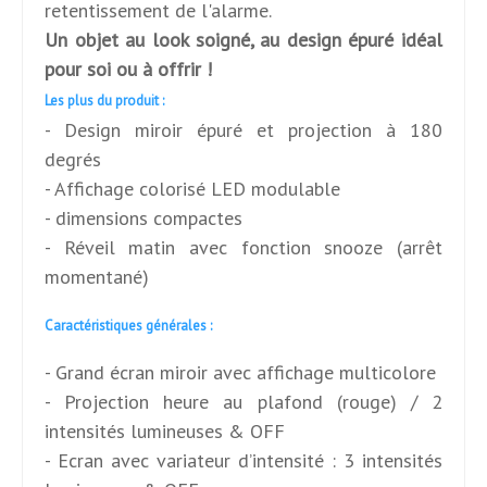
retentissement de l'alarme.
Un objet au look soigné, au design épuré idéal
pour soi ou à offrir !
Les plus du produit :
- Design miroir épuré et projection à 180
degrés
- Affichage colorisé LED modulable
- dimensions compactes
- Réveil matin avec fonction snooze (arrêt
momentané)
Caractéristiques générales :
- Grand écran miroir avec affichage multicolore
- Projection heure au plafond (rouge) / 2
intensités lumineuses & OFF
- Ecran avec variateur d’intensité : 3 intensités