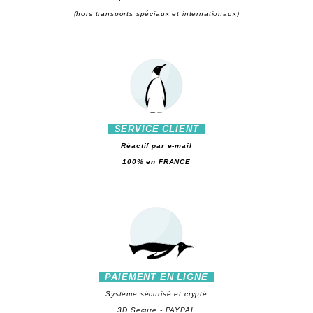
(hors transports spéciaux et internationaux)
SERVICE CLIENT
Réactif par e-mail
100% en FRANCE
PAIEMENT EN LIGNE
Système sécurisé et crypté
3D Secure - PAYPAL