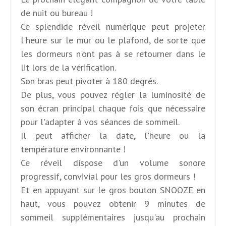
de nuit ou bureau !
Ce splendide réveil numérique peut projeter
l'heure sur le mur ou le plafond, de sorte que
les dormeurs n'ont pas à se retourner dans le
lit lors de la vérification.
Son bras peut pivoter à 180 degrés.
De plus, vous pouvez régler la luminosité de
son écran principal chaque fois que nécessaire
pour l'adapter à vos séances de sommeil.
Il peut afficher la date, l'heure ou la
température environnante !
Ce réveil dispose d'un volume sonore
progressif, convivial pour les gros dormeurs !
Et en appuyant sur le gros bouton SNOOZE en
haut, vous pouvez obtenir 9 minutes de
sommeil supplémentaires jusqu'au prochain