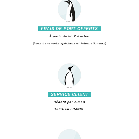
FRAIS DE PORT OFFERTS
À partir de 60 € d'achat
(hors transports spéciaux et internationaux)
SERVICE CLIENT
Réactif par e-mail
100% en FRANCE