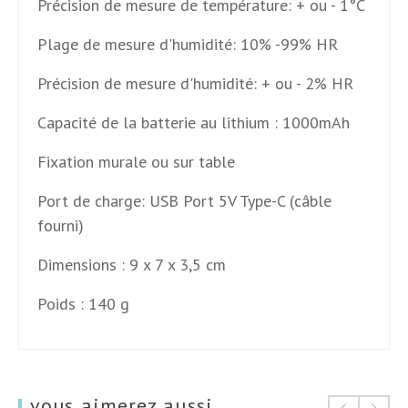
Précision de mesure de température: + ou - 1°C
Plage de mesure d'humidité: 10% -99% HR
Précision de mesure d'humidité: + ou - 2% HR
Capacité de la batterie au lithium : 1000mAh
Fixation murale ou sur table
Port de charge: USB Port 5V Type-C (câble
fourni)
Dimensions : 9 x 7 x 3,5 cm
Poids : 140 g
vous aimerez aussi