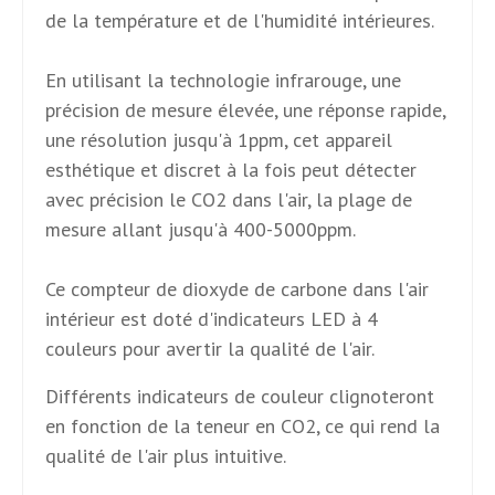
de la température et de l'humidité intérieures.
En utilisant la technologie infrarouge, une
précision de mesure élevée, une réponse rapide,
une résolution jusqu'à 1ppm, cet appareil
esthétique et discret à la fois peut détecter
avec précision le CO2 dans l'air, la plage de
mesure allant jusqu'à 400-5000ppm.
Ce compteur de dioxyde de carbone dans l'air
intérieur est doté d'indicateurs LED à 4
couleurs pour avertir la qualité de l'air.
Différents indicateurs de couleur clignoteront
en fonction de la teneur en CO2, ce qui rend la
qualité de l'air plus intuitive.