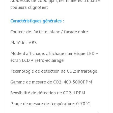
Au-dessus de 2000 ppm, les lumières à quatre
couleurs clignotent
Caractéristiques générales :
Couleur de l'article: blanc / façade noire
Matériel: ABS
Mode d'affichage: affichage numérique LED +
écran LCD + rétro-éclairage
Technologie de détection de CO2: infrarouge
Gamme de mesure de CO2: 400-5000PPM
Sensibilité de détection de CO2: 1PPM
Plage de mesure de température: 0-70°C