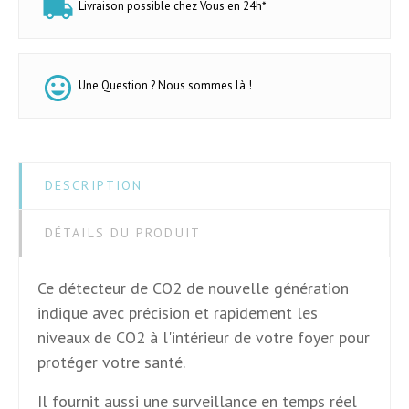
Livraison possible chez Vous en 24h*
Une Question ? Nous sommes là !
DESCRIPTION
DÉTAILS DU PRODUIT
Ce détecteur de CO2 de nouvelle génération
indique avec précision et rapidement les
niveaux de CO2 à l'intérieur de votre foyer pour
protéger votre santé.
Il fournit aussi une surveillance en temps réel