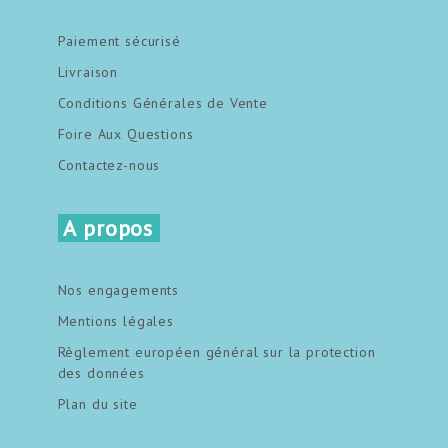
Paiement sécurisé
Livraison
Conditions Générales de Vente
Foire Aux Questions
Contactez-nous
A propos
Nos engagements
Mentions légales
Règlement européen général sur la protection
des données
Plan du site