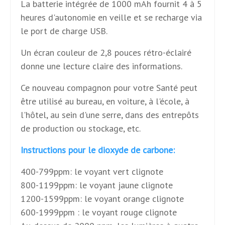
La batterie intégrée de 1000 mAh fournit 4 à 5
heures d'autonomie en veille et se recharge via
le port de charge USB.
Un écran couleur de 2,8 pouces rétro-éclairé
donne une lecture claire des informations.
Ce nouveau compagnon pour votre Santé peut
être utilisé au bureau, en voiture, à l'école, à
l'hôtel, au sein d'une serre, dans des entrepôts
de production ou stockage, etc.
Instructions pour le dioxyde de carbone:
400-799ppm: le voyant vert clignote
800-1199ppm: le voyant jaune clignote
1200-1599ppm: le voyant orange clignote
600-1999ppm : le voyant rouge clignote