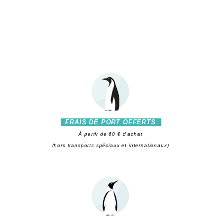
FRAIS DE PORT OFFERTS
À partir de 60 € d'achat
(hors transports spéciaux et internationaux)