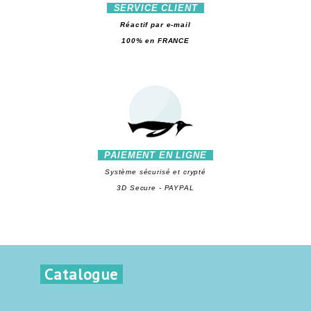
SERVICE CLIENT
Réactif par e-mail
100% en FRANCE
PAIEMENT EN LIGNE
Système sécurisé et crypté
3D Secure - PAYPAL
Catalogue