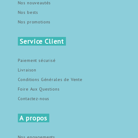
Nos nouveautés
Nos bests
Nos promotions
Service Client
Paiement sécurisé
Livraison
Conditions Générales de Vente
Foire Aux Questions
Contactez-nous
A propos
Nos engagements