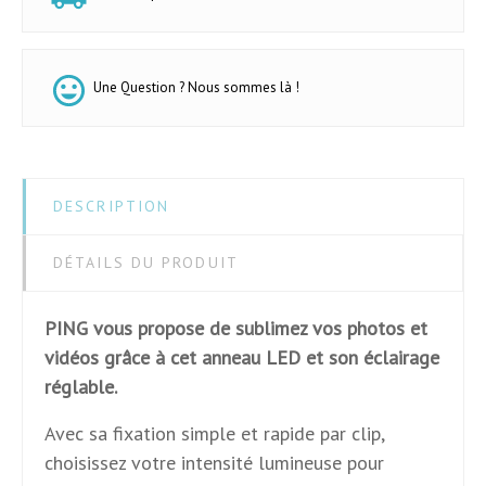
Une Question ? Nous sommes là !
DESCRIPTION
DÉTAILS DU PRODUIT
PING vous propose de sublimez vos photos et
vidéos grâce à cet anneau LED et son éclairage
réglable.
Avec sa fixation simple et rapide par clip,
choisissez votre intensité lumineuse pour