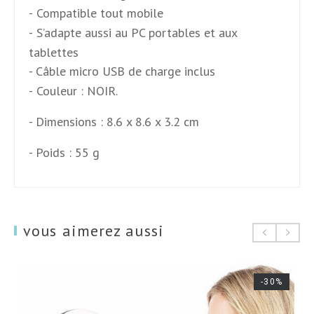
-
Compatible tout mobile
-
S’adapte aussi au PC portables et aux
tablettes
-
Câble micro USB de charge inclus
-
Couleur : NOIR.
- Dimensions : 8.6 x 8.6 x 3.2 cm
- Poids : 55 g
vous aimerez aussi
-30%