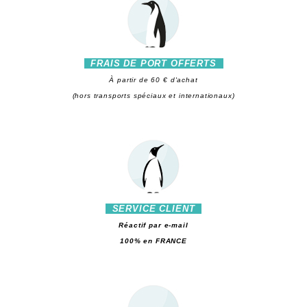
FRAIS DE PORT OFFERTS
À partir de 60 € d'achat
(hors transports spéciaux et internationaux)
SERVICE CLIENT
Réactif par e-mail
100% en FRANCE