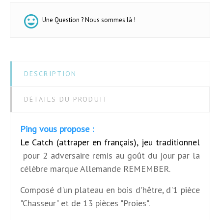
Une Question ? Nous sommes là !
DESCRIPTION
DÉTAILS DU PRODUIT
Ping vous propose :
Le Catch (attraper en français), jeu traditionnel
pour 2 adversaire remis au goût du jour par la
célèbre marque Allemande REMEMBER.
Composé d'un plateau en bois d'hêtre, d'1 pièce
"Chasseur" et de 13 pièces "Proies".