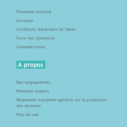
Paiement sécurisé
Livraison
Conditions Générales de Vente
Foire Aux Questions
Contactez-nous
A propos
Nos engagements
Mentions légales
Règlement européen général sur la protection
des données
Plan du site