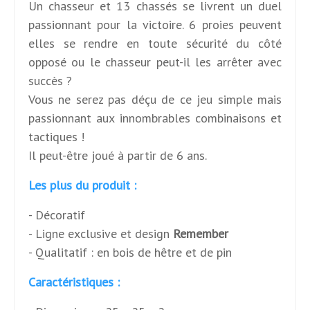
Un chasseur et 13 chassés se livrent un duel
passionnant pour la victoire. 6 proies peuvent
elles se rendre en toute sécurité du côté
opposé ou le chasseur peut-il les arrêter avec
succès ?
Vous ne serez pas déçu de ce jeu simple mais
passionnant aux innombrables combinaisons et
tactiques !
Il peut-être joué à partir de 6 ans.
Les plus du produit :
- Décoratif
- Ligne exclusive et design
Remember
- Qualitatif : en bois de hêtre et de pin
Caractéristiques :