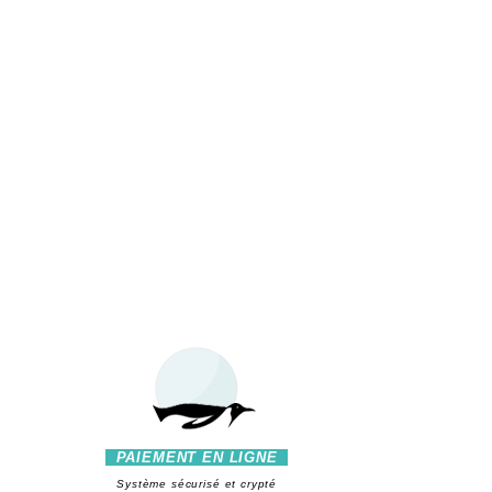
PAIEMENT EN LIGNE
Système sécurisé et crypté