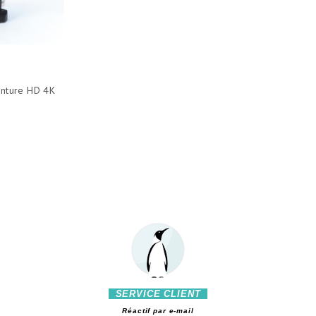
nture HD 4K
SERVICE CLIENT
Réactif par e-mail